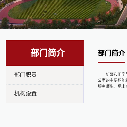
部门简介
部门简介
部门职责
新疆和田学
公室的主要职能
服务师生，承上
机构设置