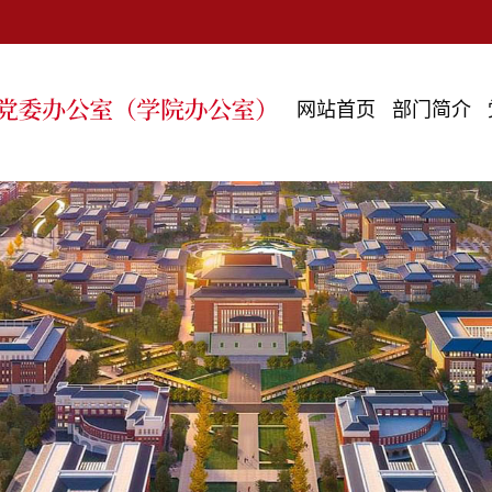
网站首页
部门简介