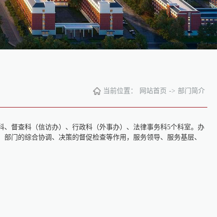
当前位置：
网站首页
->
部门简介
科、督查科（信访办）、行政科（外事办）、法律事务科5个科室。办
、部门的综合协调、决策的督促检查等作用，服务领导、服务基层、