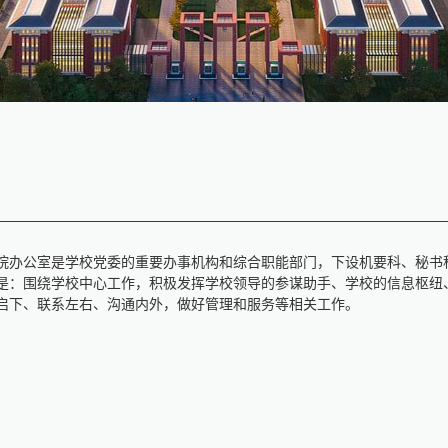
院办公室是学校党委的重要办事机构和综合职能部门，下设机要科、秘书
是：围绕学校中心工作，积极发挥学校领导的参谋助手、学校的信息枢纽
启下、联系左右、沟通内外，做好管理和服务等相关工作。