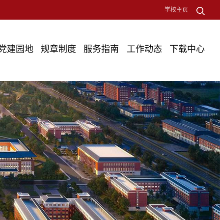
学校主页
党建园地
规章制度
服务指南
工作动态
下载中心